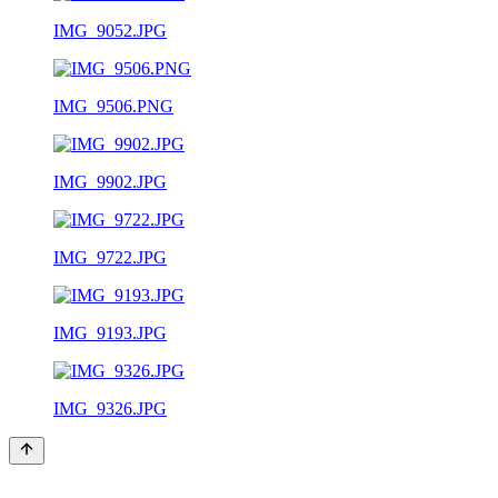
IMG_9052.JPG
IMG_9506.PNG
IMG_9902.JPG
IMG_9722.JPG
IMG_9193.JPG
IMG_9326.JPG