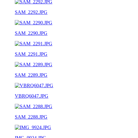
SAM_2292.JPG
SAM_2290.JPG
SAM_2291.JPG
SAM_2289.JPG
VBRQ6047.JPG
SAM_2288.JPG
IMG_9924.JPG