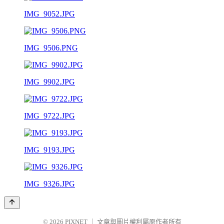
IMG_9052.JPG
IMG_9506.PNG
IMG_9902.JPG
IMG_9722.JPG
IMG_9193.JPG
IMG_9326.JPG
© 2026
PIXNET
｜
文章與圖片權利屬原作者所有