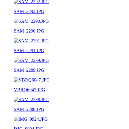
SAM_2292.JPG
SAM_2290.JPG
SAM_2291.JPG
SAM_2289.JPG
VBRQ6047.JPG
SAM_2288.JPG
IMG_9924.JPG