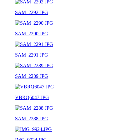
SAM_2292.JPG
SAM_2290.JPG
SAM_2291.JPG
SAM_2289.JPG
VBRQ6047.JPG
SAM_2288.JPG
IMG_9924.JPG