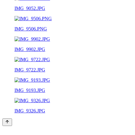
IMG_9052.JPG
IMG_9506.PNG
IMG_9902.JPG
IMG_9722.JPG
IMG_9193.JPG
IMG_9326.JPG